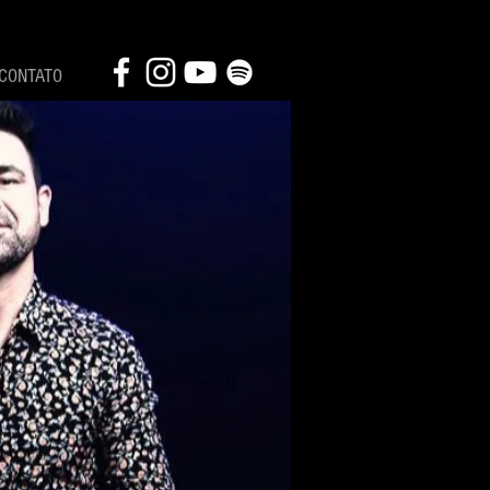
CONTATO